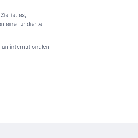
el ist es,
n eine fundierte
 an internationalen