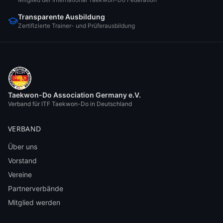
Transparente Ausbildung
Zertifizierte Trainer- und Prüferausbildung
Taekwon-Do Association Germany e.V.
Verband für ITF Taekwon-Do in Deutschland
VERBAND
Über uns
Vorstand
Vereine
Partnerverbände
Mitglied werden