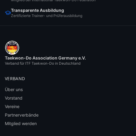
Transparente Ausbildung
Zertifizierte Trainer- und Prüferausbildung
Taekwon-Do Association Germany e.V.
Verband für ITF Taekwon-Do in Deutschland
VERBAND
Über uns
Vorstand
Vereine
Partnerverbände
Mitglied werden