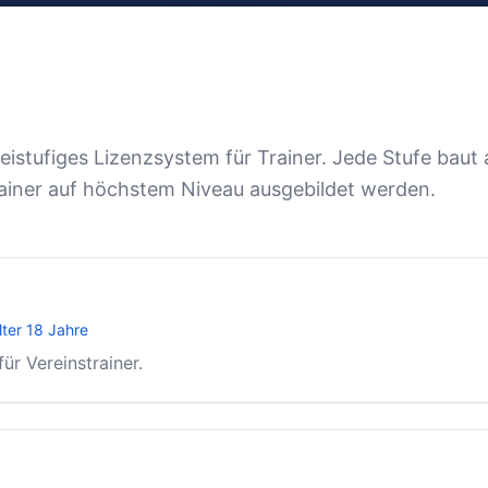
reistufiges Lizenzsystem für Trainer. Jede Stufe baut 
Trainer auf höchstem Niveau ausgebildet werden.
ter 18 Jahre
ür Vereinstrainer.