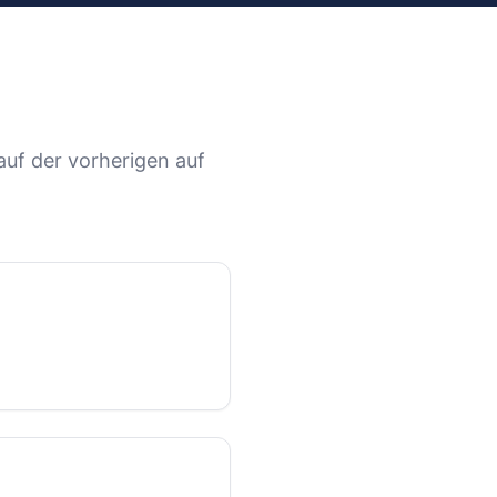
auf der vorherigen auf