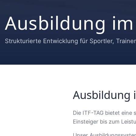
Ausbildung im
Strukturierte Entwicklung für Sportler, Traine
Ausbildung 
Die ITF-TAG bietet eine
Einsteiger bis zum Leist
Unser Ausbildungssystem