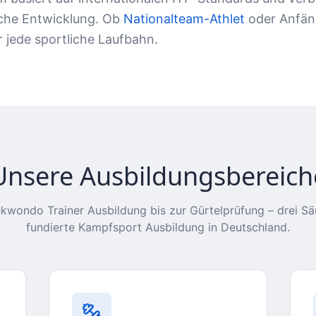
che Entwicklung. Ob
Nationalteam-Athlet
oder Anfäng
 jede sportliche Laufbahn.
Unsere Ausbildungsbereich
kwondo Trainer Ausbildung bis zur Gürtelprüfung – drei Säu
fundierte Kampfsport Ausbildung in Deutschland.