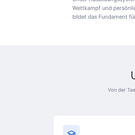
Wettkampf und persönli
bildet das Fundament für
Von der Tae